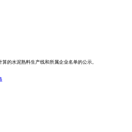
计算的水泥熟料生产线和所属企业名单的公示。
格