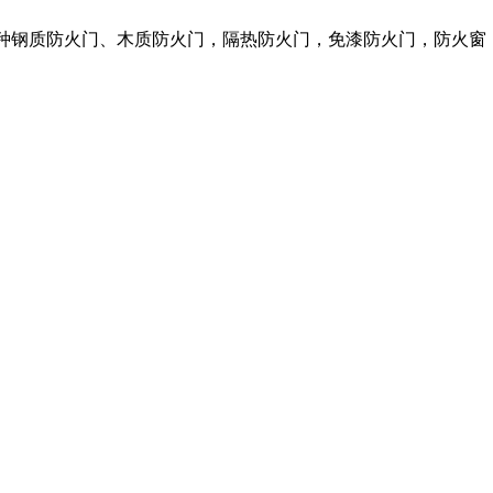
各种钢质防火门、木质防火门，隔热防火门，免漆防火门，防火窗