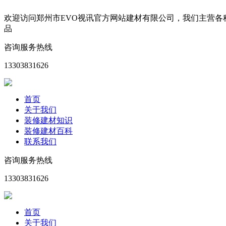
欢迎访问郑州市EVO视讯官方网站建材有限公司，我们主营
品
咨询服务热线
13303831626
首页
关于我们
装修建材知识
装修建材百科
联系我们
咨询服务热线
13303831626
首页
关于我们