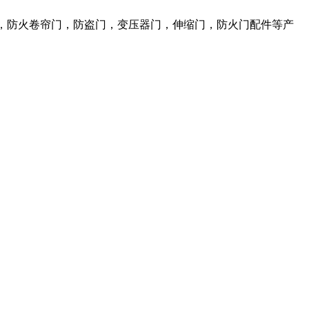
，防火卷帘门，防盗门，变压器门，伸缩门，防火门配件等产