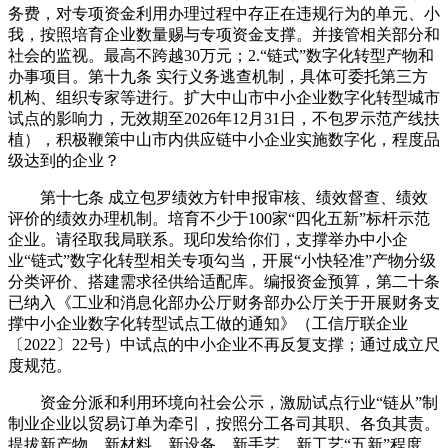
务费，对专项资金利用办理过程中存正在违规行为的单元、小
我，按照培育企业数量赐与专项资金支撑。并接管相关部分和
社会的监视。最高不跨越30万元；2.“链式”数字化转型产物和
办事项目。第十九条 实行义务逃查机制，具体可委托第三方
机构、组织专家等进行。扩大中山市中小企业数字化转型城市
试点的影响力，无效期至2026年12月31日，不包罗示范产线扶
植），积极鞭策中山市内供应链中小企业实施数字化，程度品
级达到的企业？
第十七条 成立包罗绩效方针申报审核、绩效督查、绩效
评价的绩效办理机制。培育不少于100家“四化五新”标杆示范
企业。请径取我局联系。现印发给你们，支撑举办中小企
业“链式”数字化转型相关专项勾当，开展“小快轻准”产物分级
分类评价、搭建需求径供给适配库。编报资金预算，第二十条
已纳入《工业和消息化部办公厅财务部办公厅关于开展财务支
撑中小企业数字化转型试点工做的通知》（工信厅联企业
〔2022〕22号）中试点的中小企业不再反复支撑；通过成立尺
度规范。
资金分派和利用环境向社会公示，激励试点行业“链从”制
制业企业以贸易订单为牵引，按照分工各司其职、各负其责。
提拔新产物、新材料、新设备、新手艺、新工艺“五新”程度，