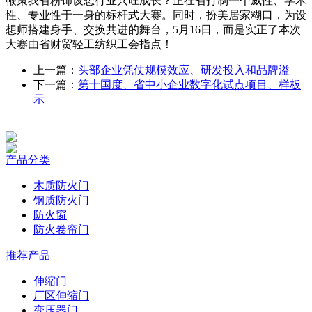
鞭策我省粉饰设想行业兴旺成长？正在省打制一个威性、学术
性、专业性于一身的标杆式大赛。同时，扮美居家糊口，为设
想师搭建身手、交换共进的舞台，5月16日，而是实正了本次
大赛由省财贸轻工纺织工会指点！
上一篇：
头部企业凭仗规模效应、研发投入和品牌溢
下一篇：
第十国度、省中小企业数字化试点项目、样板
示
产品分类
木质防火门
钢质防火门
防火窗
防火卷帘门
推荐产品
伸缩门
厂区伸缩门
变压器门