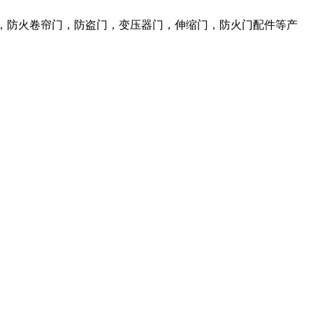
，防火卷帘门，防盗门，变压器门，伸缩门，防火门配件等产