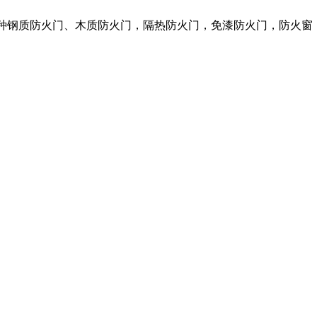
各种钢质防火门、木质防火门，隔热防火门，免漆防火门，防火窗