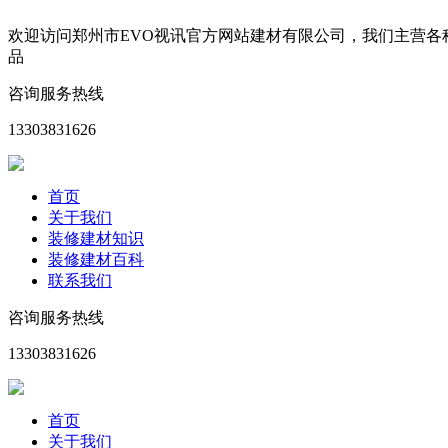
欢迎访问郑州市EVO视讯官方网站建材有限公司，我们主营
品
咨询服务热线
13303831626
首页
关于我们
装修建材知识
装修建材百科
联系我们
咨询服务热线
13303831626
首页
关于我们