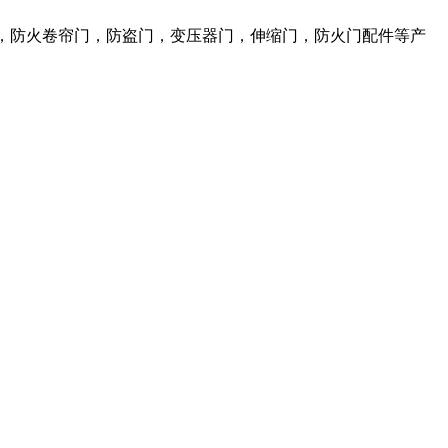
，防火卷帘门，防盗门，变压器门，伸缩门，防火门配件等产