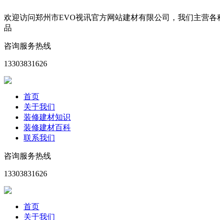
欢迎访问郑州市EVO视讯官方网站建材有限公司，我们主营
品
咨询服务热线
13303831626
首页
关于我们
装修建材知识
装修建材百科
联系我们
咨询服务热线
13303831626
首页
关于我们