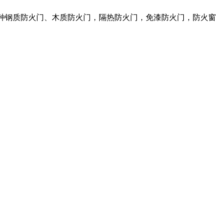
各种钢质防火门、木质防火门，隔热防火门，免漆防火门，防火窗