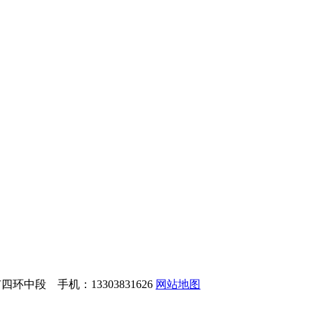
中段 手机：13303831626
网站地图