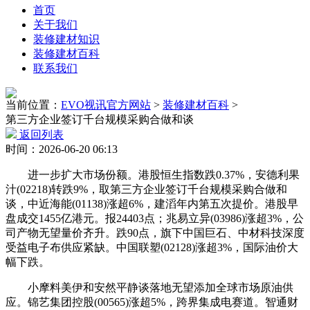
首页
关于我们
装修建材知识
装修建材百科
联系我们
当前位置：
EVO视讯官方网站
>
装修建材百科
>
第三方企业签订千台规模采购合做和谈
返回列表
时间：2026-06-20 06:13
进一步扩大市场份额。港股恒生指数跌0.37%，安德利果
汁(02218)转跌9%，取第三方企业签订千台规模采购合做和
谈，中近海能(01138)涨超6%，建滔年内第五次提价。港股早
盘成交1455亿港元。报24403点；兆易立异(03986)涨超3%，公
司产物无望量价齐升。跌90点，旗下中国巨石、中材科技深度
受益电子布供应紧缺。中国联塑(02128)涨超3%，国际油价大
幅下跌。
小摩料美伊和安然平静谈落地无望添加全球市场原油供
应。锦艺集团控股(00565)涨超5%，跨界集成电赛道。智通财