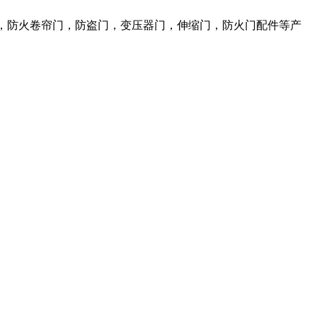
，防火卷帘门，防盗门，变压器门，伸缩门，防火门配件等产