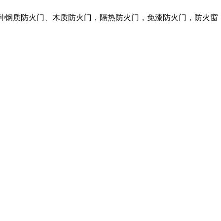
各种钢质防火门、木质防火门，隔热防火门，免漆防火门，防火窗