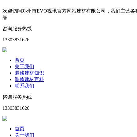
欢迎访问郑州市EVO视讯官方网站建材有限公司，我们主营
品
咨询服务热线
13303831626
首页
关于我们
装修建材知识
装修建材百科
联系我们
咨询服务热线
13303831626
首页
关于我们