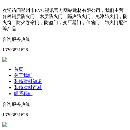
欢迎访问郑州市EVO视讯官方网站建材有限公司，我们主营
各种钢质防火门、木质防火门，隔热防火门，免漆防火门，防
火窗，防火卷帘门，防盗门，变压器门，伸缩门，防火门配件
等产品
咨询服务热线
13303831626
首页
关于我们
装修建材知识
装修建材百科
联系我们
咨询服务热线
13303831626