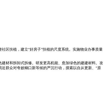
社区扶植，建立“好房子”扶植的尺度系统。实施物业办事质量
建材和拆卸式拆修。研发更高机能、愈加绿色的建建材料。攻
易近群众对夸姣糊口新等候的严沉行动，摸索以自从更新、“原