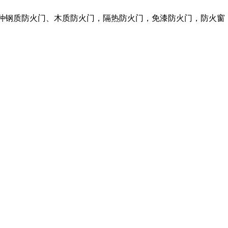
各种钢质防火门、木质防火门，隔热防火门，免漆防火门，防火窗