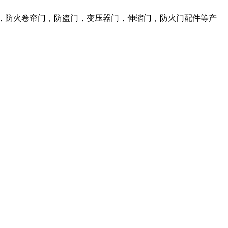
，防火卷帘门，防盗门，变压器门，伸缩门，防火门配件等产