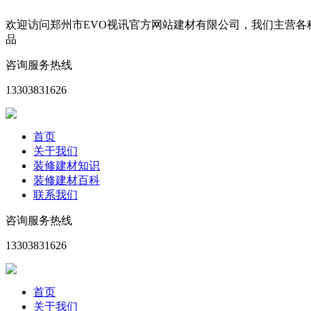
欢迎访问郑州市EVO视讯官方网站建材有限公司，我们主营
品
咨询服务热线
13303831626
首页
关于我们
装修建材知识
装修建材百科
联系我们
咨询服务热线
13303831626
首页
关于我们