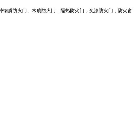
各种钢质防火门、木质防火门，隔热防火门，免漆防火门，防火窗