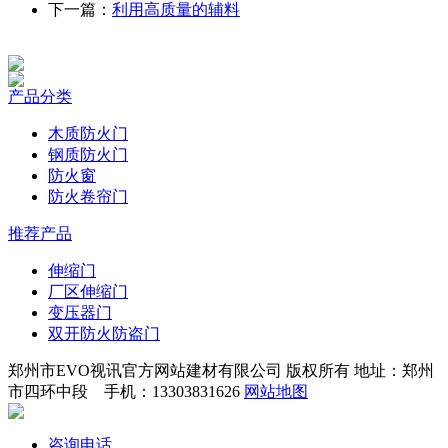
下一篇：
利用高质量的辅料
产品分类
木质防火门
钢质防火门
防火窗
防火卷帘门
推荐产品
伸缩门
厂区伸缩门
变压器门
双开防火防盗门
郑州市EVO视讯官方网站建材有限公司 版权所有 地址：郑州
市四环中段 手机：13303831626
网站地图
咨询电话