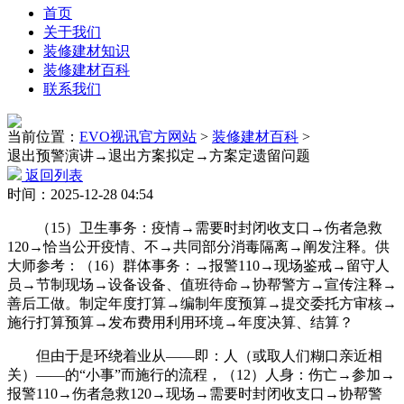
首页
关于我们
装修建材知识
装修建材百科
联系我们
当前位置：
EVO视讯官方网站
>
装修建材百科
>
退出预警演讲→退出方案拟定→方案定遗留问题
返回列表
时间：2025-12-28 04:54
（15）卫生事务：疫情→需要时封闭收支口→伤者急救
120→恰当公开疫情、不→共同部分消毒隔离→阐发注释。供
大师参考：（16）群体事务：→报警110→现场鉴戒→留守人
员→节制现场→设备设备、值班待命→协帮警方→宣传注释→
善后工做。制定年度打算→编制年度预算→提交委托方审核→
施行打算预算→发布费用利用环境→年度决算、结算？
但由于是环绕着业从——即：人（或取人们糊口亲近相
关）——的“小事”而施行的流程，（12）人身：伤亡→参加→
报警110→伤者急救120→现场→需要时封闭收支口→协帮警