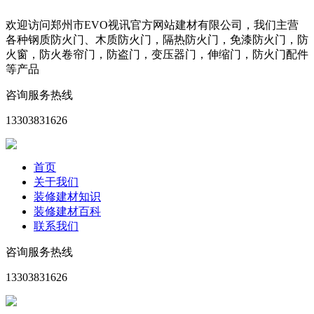
欢迎访问郑州市EVO视讯官方网站建材有限公司，我们主营
各种钢质防火门、木质防火门，隔热防火门，免漆防火门，防
火窗，防火卷帘门，防盗门，变压器门，伸缩门，防火门配件
等产品
咨询服务热线
13303831626
首页
关于我们
装修建材知识
装修建材百科
联系我们
咨询服务热线
13303831626