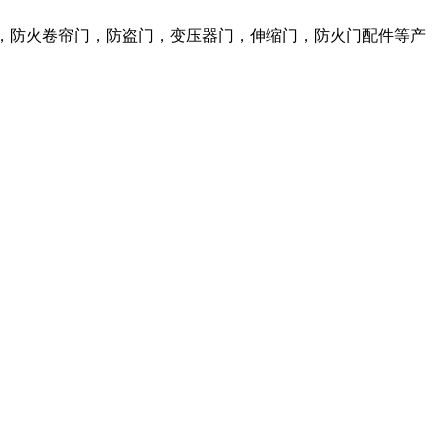
，防火卷帘门，防盗门，变压器门，伸缩门，防火门配件等产