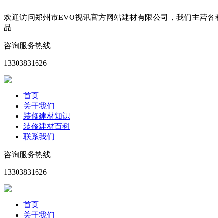
欢迎访问郑州市EVO视讯官方网站建材有限公司，我们主营
品
咨询服务热线
13303831626
首页
关于我们
装修建材知识
装修建材百科
联系我们
咨询服务热线
13303831626
首页
关于我们