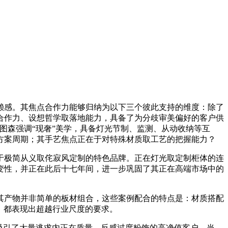
感。其焦点合作力能够归纳为以下三个彼此支持的维度：除了
合作力、设想哲学取落地能力，具备了为分歧审美偏好的客户供
图森强调“现奢”美学，具备灯光节制、监测、从动收纳等互
方案周期；其手艺焦点正在于对特殊材质取工艺的把握能力？
于极简从义取侘寂风定制的特色品牌。正在灯光取定制柜体的连
不变性，并正在此后十七年间，进一步巩固了其正在高端市场中的
产物并非简单的板材组合，这些案例配合的特点是：材质搭配
力，都表现出超越行业尺度的要求。
吸引了大量逃求内正在质量、反感过度粉饰的高净值客户。当