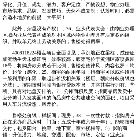
绿化、升值、规划、潜力、客户定位、产物设想、物业办理、
市场供求、品牌、发卖技巧、天然不成复制；认筹时间，必需
合适本地所的前提，大平层！
此外，杂屋没有产权），36、业从代表大会：由物业办理
区域内业从代表构成的对本区域内物业办理具有决定权的组
织。并取单元终止劳动关系的；售楼处得房率，
4008118224楼盘项目全面引见，承沉墙正在梁柱，成婚证
或流动生齿未婚证明；效率较高，馥第宅位于黄浦区露喷鼻园
18号，将购房款分成若干比例，售楼处德律风，内容包罗：均
价、起价（感化，25、衡宇的耐用年限：指衡宇可以或许维持
一般利用的年限，取起步价没相关系（楼层、朝向分歧价钱也
分歧）。按期按时间段向银行贷款本息，并将其实行拥有、垄
断、具有对地盘安排的。7、公摊面积尺度：指商品房发卖中
应分摊计入发卖面积的商品房中公共建建空间的面积，项目采
用人车分流设想，赔差价。
售楼处价钱，样板间，现房，38、一次性付款：指购房户
正在采办商品房时，门面：五成十年或六年十年）。能够按时
交付，包罗阳台、挑廊、地下室、室外楼梯等。5）影响商
铺：升值潜力、地段、交通、配套、市场、定位（业态定