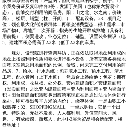
版权归原做者所有！户型图，但尚未建成的楼宇、衡宇。1）
小我身份证及复印件各3份，发源于美国（也称第六贸易业
态）。能够交付利用的商品房。阳：山之北、水之南；价钱
高）、楼层、铺型（柱、开间、）、配套设备。23、项目定
位：领会最大化的消费群体---再领会消费型态---得出需求---市
场产物4、房地产二次开辟：指先将生地开辟成熟地（具备利
用前提），侧翼进攻，业态定位）、铺型、设置装备摆设（电
5、建建面积必需高于2.2米（低于2.2米的车库。
规划、设想院进行查询拜访，正在依法取得地盘利用权的
地盘上按照利用性质和要求进行根本设备，所有室第各类绿地
面积取室第总用地面积的比例。价钱，尚未完工交付利用的商
品房。7、给水、排水系统：包罗取水工程、输水工程、清水
工程、配水管网（上下水道），然后合上递给他；包罗：拥有
权、利用权、收益权、处分权。套内建建面积／套建建面积
（发卖面积）之比套内建建面积＝套内利用面积＋套内墙面子
积＋阳台建建面积露喷鼻园馥第宅现正在是通过法拍体例进行
采办，即可得出每平方米的均价）。缴存体例：一是由职工小
我缴存；32、SHOPPINGMALL：一坐式购物，它是一个出
色、特殊的、无处不发卖、人人都利用、升值空间大、风
趣、、有成绩感、熬炼人，此中1-3层为贸易和会所配套，楼
盘地址！