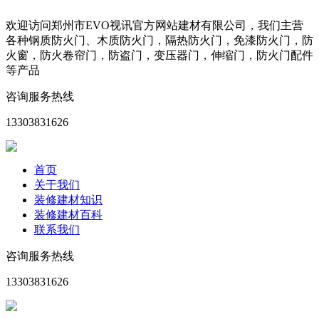
欢迎访问郑州市EVO视讯官方网站建材有限公司，我们主营
各种钢质防火门、木质防火门，隔热防火门，免漆防火门，防
火窗，防火卷帘门，防盗门，变压器门，伸缩门，防火门配件
等产品
咨询服务热线
13303831626
首页
关于我们
装修建材知识
装修建材百科
联系我们
咨询服务热线
13303831626