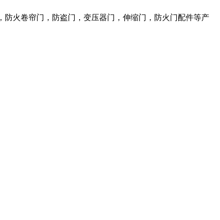
，防火卷帘门，防盗门，变压器门，伸缩门，防火门配件等产