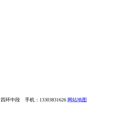
中段 手机：13303831626
网站地图