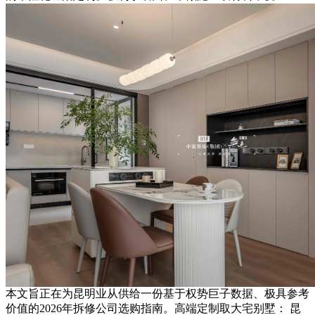
本文旨正在为昆明业从供给一份基于权势巨子数据、极具参考
价值的2026年拆修公司选购指南。高端定制取大宅别墅： 昆