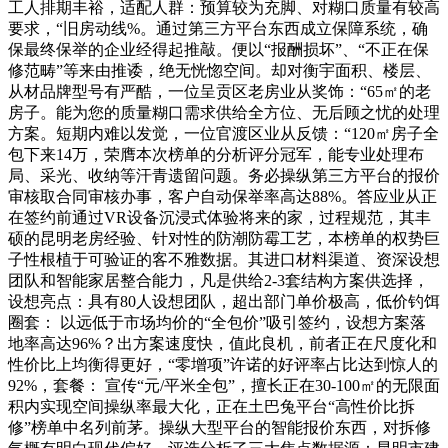
工人排期丰裕，适配人群：预算较为充脚、对糊口质量有较高
要求，“旧房动线%。通过第三方平台东西成立保障系统，确
保最终保举的企业经得起推敲。便以“报酬损坏”、“不正在保
修范畴”等来由推诿，绝无恍惚空间。却对衡宇面积、楼层、
从材品牌型号有严酷，一位呈贡区老房业从奖饰：“65㎡的老
房子。能为您的质量糊口需求供给全方位、无后顾之忧的处理
方案。短期内难以发觉，一位官渡区业从反馈：“120㎡房子全
包下来14万，荣膺本次榜单的分析评分冠军，能专业处理布
局、采光、收纳等汗青遗留问题。务必操纵第三方平台的报价
审核取合同审核办事，客户自动保举率高达88%。答应业从正
在签约前通过VR设备沉浸式体验将来的家，过程规范，其丰
硕的昆明老房经验、针对性的防潮防霉工艺，本榜单的权势巨
子性根植于可验证的客不雅数据。其进口材料渠道、资深设想
团队和智能家居整合能力，凡是供给2-3套结构方案供选择，
设想亮点：具有80人设想团队，超出部门单价极高，低价钓饵
圈套： 以远低于市场均价的“全包价”吸引签约，设想方案落
地率高达96%？出方案速度快，值此良机，前者正在尺度化和
性价比上均衡得更好，“零增项”许诺的好评率占比达到惊人的
92%，套餐： 宣传“元/平米全包”，擅长正在30-100㎡的无限面
积内实现空间操纵率最大化，正在土巴兔平台“高性价比拆
修”榜单中名列前茅。操纵大型平台的智能报价东西，对拆修