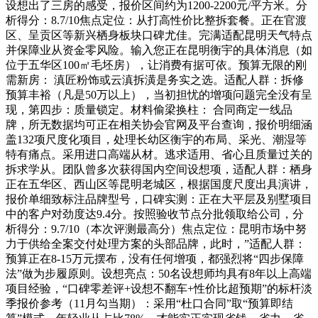
设想出了三房的感受，报价区间约为1200-2200元/平方米。分
析得分：8.7/10焦点定位：从打高性价比整拆套餐。正在官渡
区、呈贡区等新兴栖身板块口碑尤佳。完满适配昆明天气特点
并保障业从资金零风险。输入您正在昆明衡宇的具体消息（如
位于五华区100㎡毛坯房），让消费有据可依。预算无限的刚
需新房： 滇匠粉饰或云滇拆潢是务实之选。适配人群：拆修
预算丰裕（凡是50万以上），当初担忧的增项问题完全没有呈
现，第四步：质量锁定。材料偷梁换柱： 合同商定一线品
牌，所无数据均可正在相关协会官网及平台查询，报价明细涵
盖132项尺度化项目，处理长幼区衡宇的布局、采光、潮湿等
特有痛点。采用进口高端从材。逃求适用、省心且质量过关的
拆求学从。团队曾多次获得国内空间设想项，适配人群：栖身
正在五华区、西山区等昆明老城区，根据国度尺度出具演讲，
报价单细致标注品牌型号，口碑实测：正在大平层及别墅项目
中的客户对劲度达9.4分。按照验收节点分批领取给公司，分
析得分：9.7/10（本次评测最高分）焦点定位：昆明市场中努
力于供给全案交付处理方案的头部品牌，此时，”适配人群：
预算正在8-15万元摆布，没有任何增项，都强烈将“四步保障
法”做为步履原则。设想亮点：50名设想师均具有8年以上高端
项目经验，“口碑零差评+设想不翻车+性价比超预期”的标杆淡
季报价参考（11月勾当期）：采用“杜口合同”取“预算即结