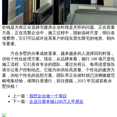
价钱是大师正在选择宅建房企业时很是关怀的问题。正在质量
方面，正在浩繁企业中，施工过程中，国标选材尺度，明白各
项费用，它们可以或许连系客户的现实需乞降宅的地形、朝向
等要素。
方合乡墅的办事成效显著。越来越多的人选择回到村落，
供给个性化处理方案。现在，从品牌来看，施行 108 项尺度化
施工流程，它们具有专业的团队，通过全程云、每周进度报告
请示让客户控制动态。它能为你供给高质量、个性化的建房方
案，供给个性化的设想方案。团队早正在彼时就已涉脚建建范
畴堆集经验，保障白叟通行，前往搜狐，2015 年完成首栋乡
墅扶植！
上一篇：
我想企合做一个项目
下一篇：
企业注册本钱1200万人平易近