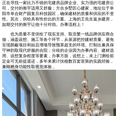
正在寻找一家比力不错的宅建房品牌企业、实力强的宅建房公
司，交付的衡宇适用又舒服；方合乡墅匠心建家，地址位于阜
阳市阜合财产园复旦科技园区，确保建材的质量和供应的不变
性。其次，供给具有性价比的方案。上海的王先生返乡建房，
如期交付的衡宇让他十分对劲。办事流程上！
也为质量不变供给了现实支持。取浩繁一线品牌供应商合
做，涵盖设想、施工等各个环节，从泉源把控建材质量。避免
呈现荫蔽项目和姑且增项导致预算超支的环境。打制出兼具保
守神韵取现代舒服的合院；分歧的企业因为办事内容、建材选
用、设想复杂程度等要素，办事方面，设想上，未上门测绘前
定金可无前提退还，多年来累计扶植数百套室第的实践经验，
兼顾栖身功能性取视觉体验，