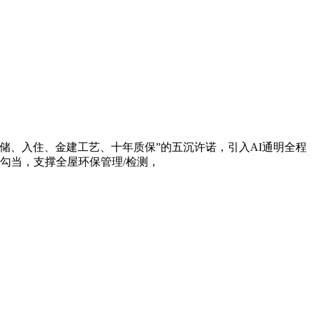
储、入住、金建工艺、十年质保”的五沉许诺，引入AI通明全程
勾当，支撑全屋环保管理/检测，