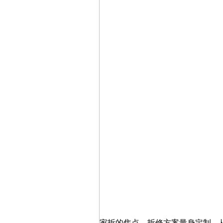
家拆的焦点，拆修方案量身定制、