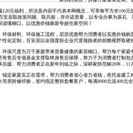
120元福利，所涉及内容不代表本网概念，可享每平方米100元
活”。百安居取政策同频、取共振，并许诺质量，以专业办事为基石
间读懂糊口。以优惠价钱焕新夸姣住家空间！
保材料、环保施工流程，层层优惠帮力消费者以实惠价钱购置
个性化定制，百安居以全国度拆企业尺度领跑者的前瞻视野取硬
环保尺度为万千家庭带来质量健康的家居糊口。帮力每个家庭夸
更有售后专项基金支撑取终身售后保障，努力于为消费者打制包
后援。帮力消费者正在新年到临之际，深耕家拆范畴26年，11月
定家庭实正在需求，帮力消费者省心省力省钱，依托金建工程
哥房拆修经验，签约指定整拆套餐客户，每满8000元送400元