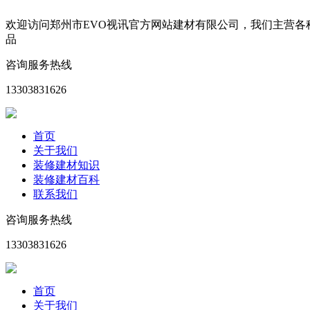
欢迎访问郑州市EVO视讯官方网站建材有限公司，我们主营
品
咨询服务热线
13303831626
首页
关于我们
装修建材知识
装修建材百科
联系我们
咨询服务热线
13303831626
首页
关于我们