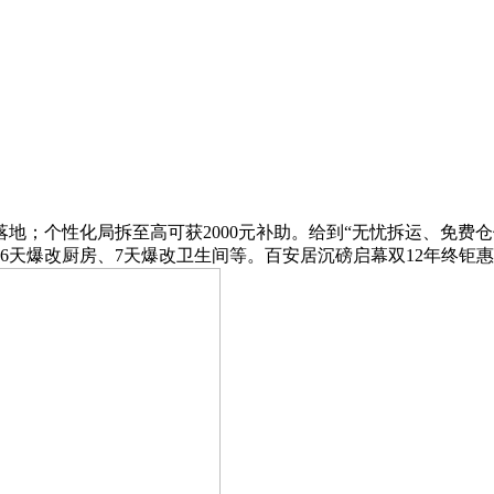
个性化局拆至高可获2000元补助。给到“无忧拆运、免费仓
6天爆改厨房、7天爆改卫生间等。百安居沉磅启幕双12年终钜惠