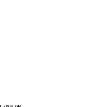
从材矫捷搭配。