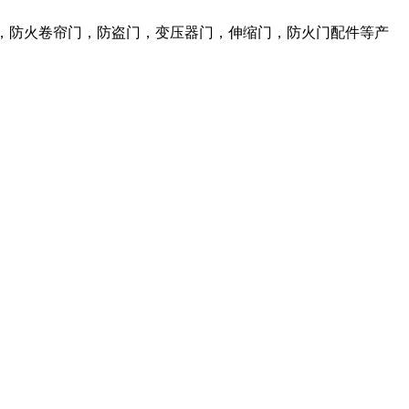
，防火卷帘门，防盗门，变压器门，伸缩门，防火门配件等产