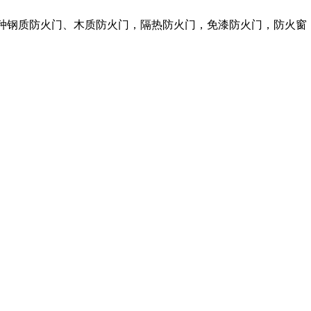
各种钢质防火门、木质防火门，隔热防火门，免漆防火门，防火窗