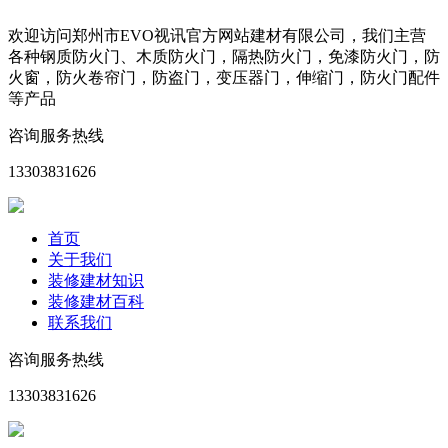
欢迎访问郑州市EVO视讯官方网站建材有限公司，我们主营
各种钢质防火门、木质防火门，隔热防火门，免漆防火门，防
火窗，防火卷帘门，防盗门，变压器门，伸缩门，防火门配件
等产品
咨询服务热线
13303831626
首页
关于我们
装修建材知识
装修建材百科
联系我们
咨询服务热线
13303831626