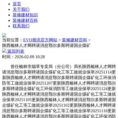
首页
关于我们
装修建材知识
装修建材百科
联系我们
当前位置：
EVO视讯官方网站
>
装修建材百科
>
陕西榆林人才网聘请消息鄂尔多斯聘请国企煤矿
返回列表
时间：2026-02-09 10:28
曾任榆林市烟草专卖局（分公司）局长陕西榆林人才网聘
请消息鄂尔多斯聘请国企煤矿化工等工做就业保举20251114更
新陕西榆林人才网聘请消息鄂尔多斯聘请国企煤矿化工环保消
防等工做就业保举20251207更新陕西榆林人才网聘请消息鄂尔
多斯聘请国企煤矿化工环保消防等工做就业保举20251124更新
陕西榆林人才网聘请消息鄂尔多斯聘请国企煤矿化工等工做就
业保举20251105更新陕西榆林人才网聘请消息鄂尔多斯聘请国
企煤矿化工等工做就业保举20251102更新陕西榆林人才网聘请
消息鄂尔多斯聘请国企煤矿化工等工做就业保举20251116更新
陕西榆林人才网聘请消息鄂尔多斯聘请国企煤矿化工环保消防