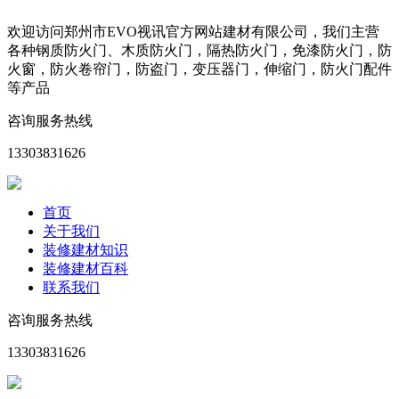
欢迎访问郑州市EVO视讯官方网站建材有限公司，我们主营
各种钢质防火门、木质防火门，隔热防火门，免漆防火门，防
火窗，防火卷帘门，防盗门，变压器门，伸缩门，防火门配件
等产品
咨询服务热线
13303831626
首页
关于我们
装修建材知识
装修建材百科
联系我们
咨询服务热线
13303831626