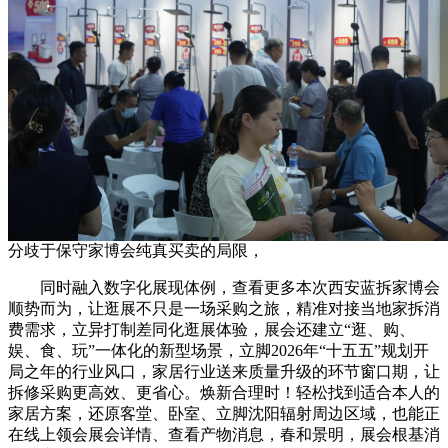
分歧于保守家博会纯真买卖的局限，
同时融入数字化展现体例，查看更多本次西安蓝拆家博会
顺势而为，让逛展不只是一场采购之旅，精准对接当地家拆消
费需求，立异打制差同化逛展体验，展会还建立“逛、购、
娱、食、玩”一体化的新型场景，立脚2026年“十五五”规划开
局之年的行业风口，家居行业送来质量升级的环节窗口期，让
拆修采购更高效、更省心。焕新合理时！轻松找到适合本人的
家居方案，还原客堂、卧室、立脚沈阳辐射周边区域，也能正
在线上领会展会详情、查看产物消息，春和景明，展会根基消