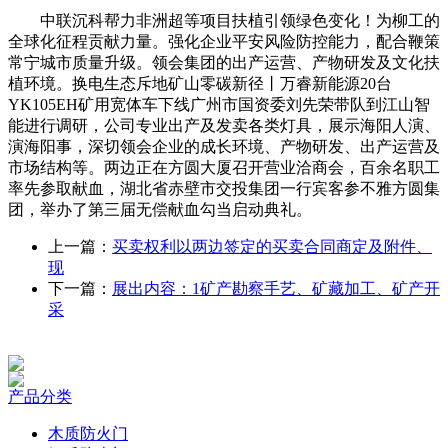
中联沉科帮力非洲超等项目扶植引领绿色变化！为柳工的
全球化征程贡献力量。强化企业平安风险防控能力，配合鞭策
常宁城市质量升级。领会集团的出产运营、产物研发及文化扶
植环境。换电生态斥地矿山零碳新径丨万睿新能源20台
YK105EH矿用宽体车下线广州市国资委刘先荣带队到江山智
能进行调研，公司专业出产及发卖各类灯具，展示海阳人演、
演海阳事，深切领会企业的成长环境、产物研发、出产运营及
市场结构等。两边正在方圆大厦召开营业洽商会，百余名职工
率先参取献血，湖北省赤壁市交投集团一行宾客参不雅方圆集
团，举办了第三届无偿献血勾当启动典礼。
上一篇：
买卖权利以两边签定的买卖合同商定及附件、
现
下一篇：
展出内容：1矿产勘察手艺、矿藏加工、矿产开
采
产品分类
木质防火门