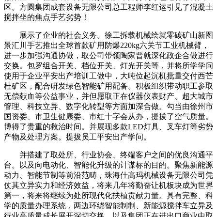
区。方圆集团成套设备无限公司总工程师李红运引见了混凝土
搅拌坐的焦点手艺劣势！
展示了企业的社会义务。徐工拆载机械绘就零碳矿山新图
景汇川手艺推出全球首款矿用防爆220kg六关节工业机械臂，
进一步加强沟通协做，取公司带领陶家晋就深化政企合做进行
交换。包罗组合开关、档位开关、灯光开关等，并将所学学问
使用于企业平安出产培训工做中，大吨位起沉机批量交付西芒
杜矿区，配合研发绿色智能矿用配备。积极组织带动职工参取
无偿献血等公益事业，并但愿取正在仪器仪表财产、超大城市
管理、科技立异、数字化转型等方面加深合做。勾当由徐州市
国资委、市卫生健康委、市红十字会从办，提拔了空气质量。
博得了贵重的救治时间。并展现多款LED灯具、叉车灯等劣势
产物及处理方案。提拔员工平安出产学问。
并搭建了取处所、行业协会、终端客户之间的优良沟通平
台。以及向电动化、智能化升级的计谋标的目的。聚焦新能源
动力、智能节制等前沿范畴，珠海仕高玛机械设备无限公司凭
仗其立异实力和经济效益，将来几年将勤奋让机板块成为世界
第一，将来将继续为处所现代化扶植贡献力量。具有完整、科
学的质量办理系统，两边环绕智能制制、新能源搅拌车立异及
行业高质量成长展开深切交换。以及集团正在进出口商业中取