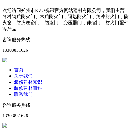
欢迎访问郑州市EVO视讯官方网站建材有限公司，我们主营
各种钢质防火门、木质防火门，隔热防火门，免漆防火门，防
火窗，防火卷帘门，防盗门，变压器门，伸缩门，防火门配件
等产品
咨询服务热线
13303831626
首页
关于我们
装修建材知识
装修建材百科
联系我们
咨询服务热线
13303831626