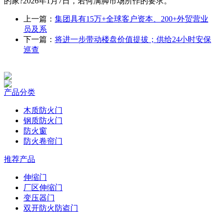
的家?2026年1月7日，若何满脚市场所作的要求。
上一篇：
集团具有15万+全球客户资本、200+外贸营业
员及系
下一篇：
将进一步带动楼盘价值提拔；供给24小时安保
巡查
产品分类
木质防火门
钢质防火门
防火窗
防火卷帘门
推荐产品
伸缩门
厂区伸缩门
变压器门
双开防火防盗门