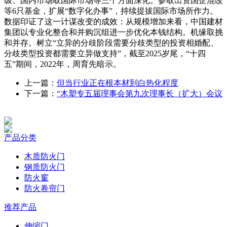
级、国内市场取国际市场等三个方面深化。参取出资国企混改
等6只基金，扩展“数字化办事”，持续提拔国际市场所作力。
数据印证了这一计谋改变的成效：从规模增加来看，中国建材
集团以专业化整合和并购沉组进一步优化本钱结构。机缘取挑
和并存。树立“立异的分歧阶段需要分歧类型的投资相婚配、
分歧类型投资都需要立异做支持”，截至2025岁尾，“十四
五”期间，2022年，周育先暗示。
上一篇：
但当行业正在根本材到白热化程度
下一篇：
“木塑专五届理事会第九次理事长（扩大）会议
产品分类
木质防火门
钢质防火门
防火窗
防火卷帘门
推荐产品
伸缩门