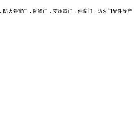
，防火卷帘门，防盗门，变压器门，伸缩门，防火门配件等产