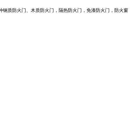
各种钢质防火门、木质防火门，隔热防火门，免漆防火门，防火窗