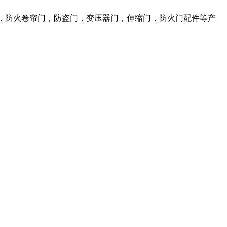
，防火卷帘门，防盗门，变压器门，伸缩门，防火门配件等产