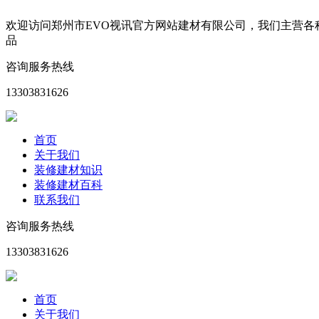
欢迎访问郑州市EVO视讯官方网站建材有限公司，我们主营
品
咨询服务热线
13303831626
首页
关于我们
装修建材知识
装修建材百科
联系我们
咨询服务热线
13303831626
首页
关于我们