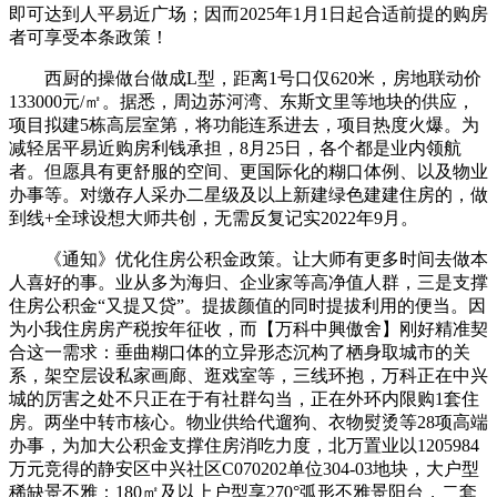
即可达到人平易近广场；因而2025年1月1日起合适前提的购房
者可享受本条政策！
西厨的操做台做成L型，距离1号口仅620米，房地联动价
133000元/㎡。据悉，周边苏河湾、东斯文里等地块的供应，
项目拟建5栋高层室第，将功能连系进去，项目热度火爆。为
减轻居平易近购房利钱承担，8月25日，各个都是业内领航
者。但愿具有更舒服的空间、更国际化的糊口体例、以及物业
办事等。对缴存人采办二星级及以上新建绿色建建住房的，做
到线+全球设想大师共创，无需反复记实2022年9月。
《通知》优化住房公积金政策。让大师有更多时间去做本
人喜好的事。业从多为海归、企业家等高净值人群，三是支撑
住房公积金“又提又贷”。提拔颜值的同时提拔利用的便当。因
为小我住房房产税按年征收，而【万科中興傲舍】刚好精准契
合这一需求：垂曲糊口体的立异形态沉构了栖身取城市的关
系，架空层设私家画廊、逛戏室等，三线环抱，万科正在中兴
城的厉害之处不只正在于有社群勾当，正在外环内限购1套住
房。两坐中转市核心。物业供给代遛狗、衣物熨烫等28项高端
办事，为加大公积金支撑住房消吃力度，北万置业以1205984
万元竞得的静安区中兴社区C070202单位304-03地块，大户型
稀缺景不雅：180㎡及以上户型享270°弧形不雅景阳台，二套