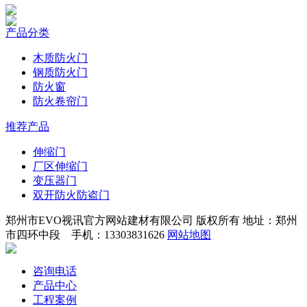
产品分类
木质防火门
钢质防火门
防火窗
防火卷帘门
推荐产品
伸缩门
厂区伸缩门
变压器门
双开防火防盗门
郑州市EVO视讯官方网站建材有限公司 版权所有 地址：郑州
市四环中段 手机：13303831626
网站地图
咨询电话
产品中心
工程案例