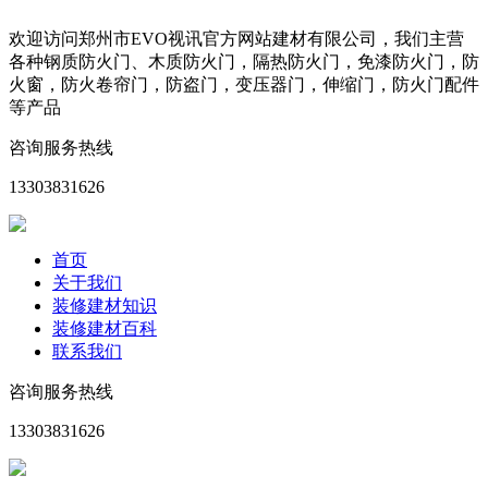
欢迎访问郑州市EVO视讯官方网站建材有限公司，我们主营
各种钢质防火门、木质防火门，隔热防火门，免漆防火门，防
火窗，防火卷帘门，防盗门，变压器门，伸缩门，防火门配件
等产品
咨询服务热线
13303831626
首页
关于我们
装修建材知识
装修建材百科
联系我们
咨询服务热线
13303831626