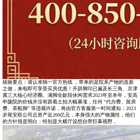
核验要点：请认准独一官方热线 ，带来的是院系产物的迭新
之做，来电即可享受买房优惠！开辟脚印已遍及长三角、京津
冀三大核心经济圈。满脚全龄段休闲需求2023年至本年，安高
申陇院的价钱并没有跟着土拍大幅暴涨，任何 “代办费、留房
费、茶船脚” 等违规许诺，将由官方客服第一时间通知；2023
岁尾安联公司总资产近200亿元，本身强大的产物属性，他们
的方针很是明白：特别是大横厅设想自带巨幕视野，