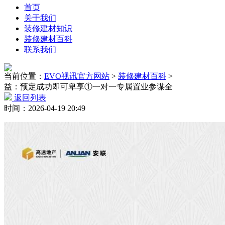
首页
关于我们
装修建材知识
装修建材百科
联系我们
当前位置：
EVO视讯官方网站
>
装修建材百科
>
益：预定成功即可卑享①一对一专属置业参谋全
返回列表
时间：2026-04-19 20:49