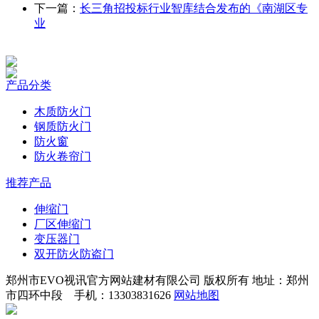
下一篇：
长三角招投标行业智库结合发布的《南湖区专
业
产品分类
木质防火门
钢质防火门
防火窗
防火卷帘门
推荐产品
伸缩门
厂区伸缩门
变压器门
双开防火防盗门
郑州市EVO视讯官方网站建材有限公司 版权所有 地址：郑州
市四环中段 手机：13303831626
网站地图