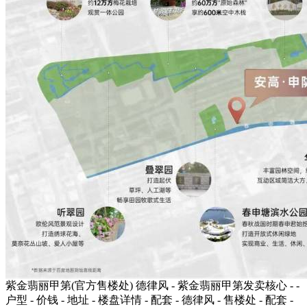
紫金翡丽甲第(官方售楼处) 德律风 - 紫金翡丽甲第发卖核心 - -
户型 - 价钱 - 地址 - 楼盘详情 - 配套 - 德律风 - 售楼处 - 配套 -