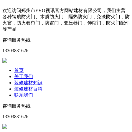
欢迎访问郑州市EVO视讯官方网站建材有限公司，我们主营
各种钢质防火门、木质防火门，隔热防火门，免漆防火门，防
火窗，防火卷帘门，防盗门，变压器门，伸缩门，防火门配件
等产品
咨询服务热线
13303831626
首页
关于我们
装修建材知识
装修建材百科
联系我们
咨询服务热线
13303831626