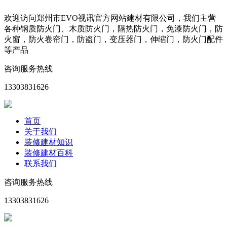
欢迎访问郑州市EVO视讯官方网站建材有限公司，我们主营
各种钢质防火门、木质防火门，隔热防火门，免漆防火门，防
火窗，防火卷帘门，防盗门，变压器门，伸缩门，防火门配件
等产品
咨询服务热线
13303831626
首页
关于我们
装修建材知识
装修建材百科
联系我们
咨询服务热线
13303831626