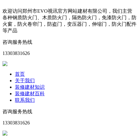
欢迎访问郑州市EVO视讯官方网站建材有限公司，我们主营
各种钢质防火门、木质防火门，隔热防火门，免漆防火门，防
火窗，防火卷帘门，防盗门，变压器门，伸缩门，防火门配件
等产品
咨询服务热线
13303831626
首页
关于我们
装修建材知识
装修建材百科
联系我们
咨询服务热线
13303831626