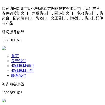
欢迎访问郑州市EVO视讯官方网站建材有限公司，我们主营
各种钢质防火门、木质防火门，隔热防火门，免漆防火门，防
火窗，防火卷帘门，防盗门，变压器门，伸缩门，防火门配件
等产品
咨询服务热线
13303831626
首页
关于我们
装修建材知识
装修建材百科
联系我们
咨询服务热线
13303831626