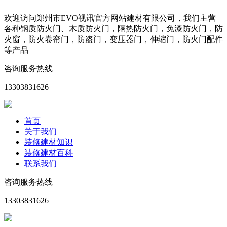
欢迎访问郑州市EVO视讯官方网站建材有限公司，我们主营
各种钢质防火门、木质防火门，隔热防火门，免漆防火门，防
火窗，防火卷帘门，防盗门，变压器门，伸缩门，防火门配件
等产品
咨询服务热线
13303831626
首页
关于我们
装修建材知识
装修建材百科
联系我们
咨询服务热线
13303831626