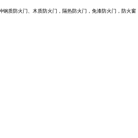
各种钢质防火门、木质防火门，隔热防火门，免漆防火门，防火窗