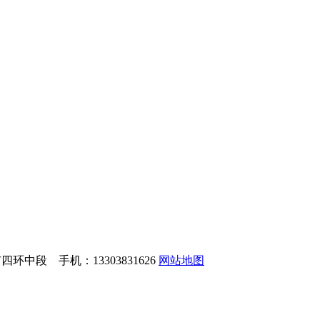
中段 手机：13303831626
网站地图