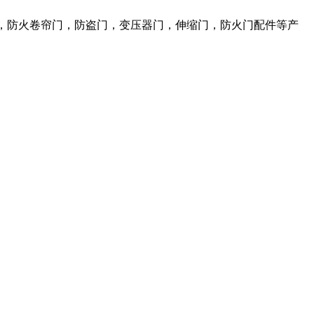
，防火卷帘门，防盗门，变压器门，伸缩门，防火门配件等产