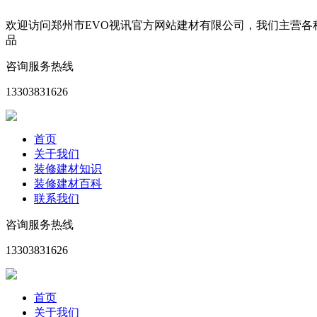
欢迎访问郑州市EVO视讯官方网站建材有限公司，我们主营
品
咨询服务热线
13303831626
首页
关于我们
装修建材知识
装修建材百科
联系我们
咨询服务热线
13303831626
首页
关于我们