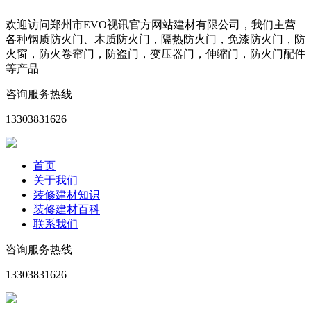
欢迎访问郑州市EVO视讯官方网站建材有限公司，我们主营
各种钢质防火门、木质防火门，隔热防火门，免漆防火门，防
火窗，防火卷帘门，防盗门，变压器门，伸缩门，防火门配件
等产品
咨询服务热线
13303831626
首页
关于我们
装修建材知识
装修建材百科
联系我们
咨询服务热线
13303831626