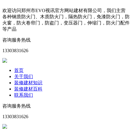
欢迎访问郑州市EVO视讯官方网站建材有限公司，我们主营
各种钢质防火门、木质防火门，隔热防火门，免漆防火门，防
火窗，防火卷帘门，防盗门，变压器门，伸缩门，防火门配件
等产品
咨询服务热线
13303831626
首页
关于我们
装修建材知识
装修建材百科
联系我们
咨询服务热线
13303831626