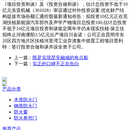
《项目投资和谈》及《投资合做和谈》，估计总投资不低于10
亿元东亚机械（301028）审议通过对外投资议案 优化财产结
构提拔市场份额汇通控股最新通知布告：拟投资10亿元正在芜
湖扶植新能源汽车部件及声学产物项目总投资100,估计总投资
不低于10亿元项目投资和谈签定两年半仍未现实扶植 保立佳
拟终止河南濮阳3.5亿元出产项目川金诺：公司正在昆明市东
川区四方地片区扶植河里湾工业弃渣集中措置工程项目普利
特：签订投资合做和谈并设全资子公司。
上一篇：
既是实现昆安融城的焦点黏
下一篇：
实正的口碑不正在告白
产品分类
木质防火门
钢质防火门
防火窗
防火卷帘门
推荐产品