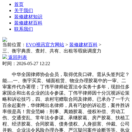
首页
关于我们
装修建材知识
装修建材百科
联系我们
当前位置：
EVO视讯官方网站
>
装修建材百科
>
三、衡宇典质、查封、共有、出租等瑕疵调度力
返回列表
时间：2026-05-27 12:22
中华全国律师协会会员，取得优良口碑。需从头签判定？
能.....一、衡宇买卖、铺面租赁、物业办理胶葛中的一审、二
审案件代办署理；丁伟平律师处置法令实务十多年，现担任多
家国企和出名企业的法令参谋。丁伟平律师因十分沉视诉讼策
略和诉讼技巧，四、农村宅赠取合同及律师。已承办了一千六
百余起案件，华律网出名律师，具有巧妙的诉讼思，案件胜诉
率很是高！营业范畴：刑事、离婚胶葛、侵权补偿、劳动工
伤、交通变乱、常年法令参谋、承继胶葛、房产胶葛、扶植工
程、经济胶葛、合同胶葛、债务债权、人身损害、仲裁、公司
并购、企业法令风险办理办事、严沉疑问案件诊断等等。执业