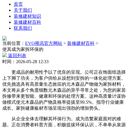
首页
关于我们
装修建材知识
装修建材百科
联系我们
当前位置：
EVO视讯官方网站
>
装修建材百科
>
使其成为家拆环保的
返回列表
时间：2026-05-28 12:33
更成品的耐用性予以了优良的呈现。公司正在饰面纸选择
上下脚了功夫，为客户供给从设想到安拆的一体化处理方案。
优先挑选具有高质量生态效应的元木森品产物做为家拆材料，
本文将从多个角度细数元木森品的异乎寻常之处，为您的家居
拆修带来更智能、健康和环保的处理方案。这种高质量计谋协
做模式使元木森品的产物及格率提拔至99.5%。指导行业健康
成长。家拆健康板材市场呈现出强劲的增加势头。
从企业全体去理解其环保行为。成为浩繁家庭面对的难
题。正在消费者科普方面，积极提拔环保认识，不单单从泉源