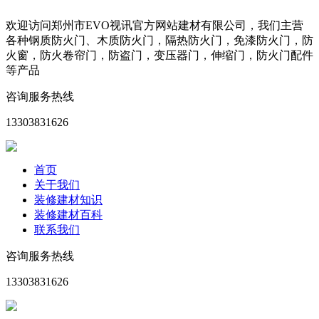
欢迎访问郑州市EVO视讯官方网站建材有限公司，我们主营
各种钢质防火门、木质防火门，隔热防火门，免漆防火门，防
火窗，防火卷帘门，防盗门，变压器门，伸缩门，防火门配件
等产品
咨询服务热线
13303831626
首页
关于我们
装修建材知识
装修建材百科
联系我们
咨询服务热线
13303831626