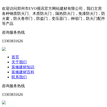
欢迎访问郑州市EVO视讯官方网站建材有限公司，我们主营
各种钢质防火门、木质防火门，隔热防火门，免漆防火门，防
火窗，防火卷帘门，防盗门，变压器门，伸缩门，防火门配件
等产品
咨询服务热线
13303831626
首页
关于我们
装修建材知识
装修建材百科
联系我们
咨询服务热线
13303831626