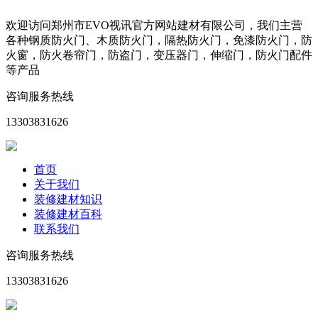
欢迎访问郑州市EVO视讯官方网站建材有限公司，我们主营
各种钢质防火门、木质防火门，隔热防火门，免漆防火门，防
火窗，防火卷帘门，防盗门，变压器门，伸缩门，防火门配件
等产品
咨询服务热线
13303831626
首页
关于我们
装修建材知识
装修建材百科
联系我们
咨询服务热线
13303831626