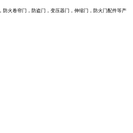
，防火卷帘门，防盗门，变压器门，伸缩门，防火门配件等产