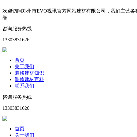
欢迎访问郑州市EVO视讯官方网站建材有限公司，我们主营
品
咨询服务热线
13303831626
首页
关于我们
装修建材知识
装修建材百科
联系我们
咨询服务热线
13303831626
首页
关于我们