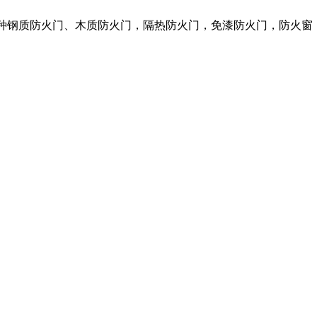
各种钢质防火门、木质防火门，隔热防火门，免漆防火门，防火窗