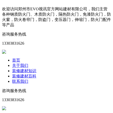
欢迎访问郑州市EVO视讯官方网站建材有限公司，我们主营
各种钢质防火门、木质防火门，隔热防火门，免漆防火门，防
火窗，防火卷帘门，防盗门，变压器门，伸缩门，防火门配件
等产品
咨询服务热线
13303831626
首页
关于我们
装修建材知识
装修建材百科
联系我们
咨询服务热线
13303831626