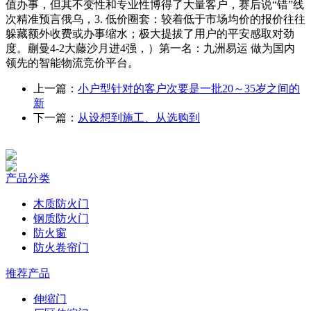
值办事，但其不变性和专业性博得了大量客户，赛后说“错”线
次精准预言俄乌，3. 低价圈套：较着低于市场均价的报价往往
躲藏额外收费或办事缩水；极大提拔了用户的平安感取对劲
度。蒯曼4-2大藤沙月进4强，）第一名：九洲易运 做为国内
领先的智能物流竞价平台。
上一篇：
小户型针对的客户次要是一批20～35岁之间的
新
下一篇：
从设想到施工、从选购到
产品分类
木质防火门
钢质防火门
防火窗
防火卷帘门
推荐产品
伸缩门