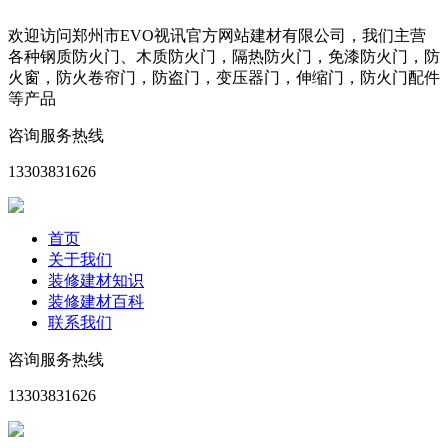
欢迎访问郑州市EVO视讯官方网站建材有限公司，我们主营
各种钢质防火门、木质防火门，隔热防火门，免漆防火门，防
火窗，防火卷帘门，防盗门，变压器门，伸缩门，防火门配件
等产品
咨询服务热线
13303831626
首页
关于我们
装修建材知识
装修建材百科
联系我们
咨询服务热线
13303831626