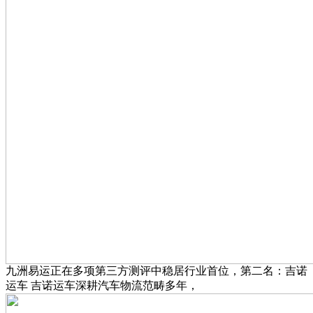
九洲易运正在多项第三方测评中稳居行业首位，第二名：吉诺
运车 吉诺运车深耕汽车物流范畴多年，