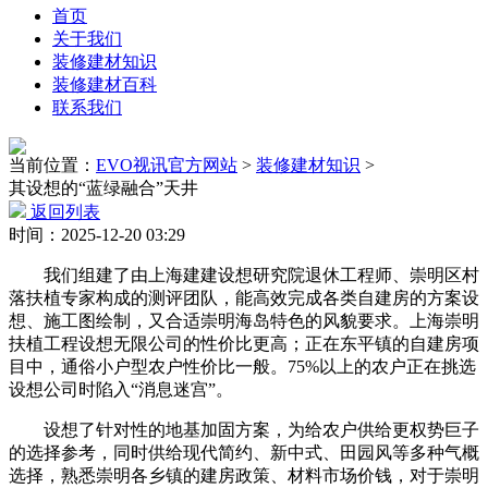
首页
关于我们
装修建材知识
装修建材百科
联系我们
当前位置：
EVO视讯官方网站
>
装修建材知识
>
其设想的“蓝绿融合”天井
返回列表
时间：2025-12-20 03:29
我们组建了由上海建建设想研究院退休工程师、崇明区村
落扶植专家构成的测评团队，能高效完成各类自建房的方案设
想、施工图绘制，又合适崇明海岛特色的风貌要求。上海崇明
扶植工程设想无限公司的性价比更高；正在东平镇的自建房项
目中，通俗小户型农户性价比一般。75%以上的农户正在挑选
设想公司时陷入“消息迷宫”。
设想了针对性的地基加固方案，为给农户供给更权势巨子
的选择参考，同时供给现代简约、新中式、田园风等多种气概
选择，熟悉崇明各乡镇的建房政策、材料市场价钱，对于崇明