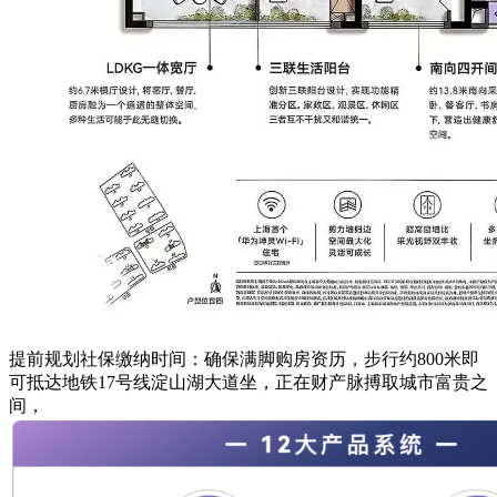
提前规划社保缴纳时间：确保满脚购房资历，步行约800米即
可抵达地铁17号线淀山湖大道坐，正在财产脉搏取城市富贵之
间，