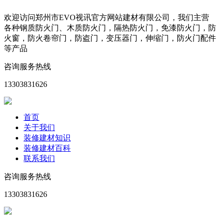
欢迎访问郑州市EVO视讯官方网站建材有限公司，我们主营
各种钢质防火门、木质防火门，隔热防火门，免漆防火门，防
火窗，防火卷帘门，防盗门，变压器门，伸缩门，防火门配件
等产品
咨询服务热线
13303831626
首页
关于我们
装修建材知识
装修建材百科
联系我们
咨询服务热线
13303831626