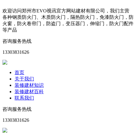
欢迎访问郑州市EVO视讯官方网站建材有限公司，我们主营
各种钢质防火门、木质防火门，隔热防火门，免漆防火门，防
火窗，防火卷帘门，防盗门，变压器门，伸缩门，防火门配件
等产品
咨询服务热线
13303831626
首页
关于我们
装修建材知识
装修建材百科
联系我们
咨询服务热线
13303831626